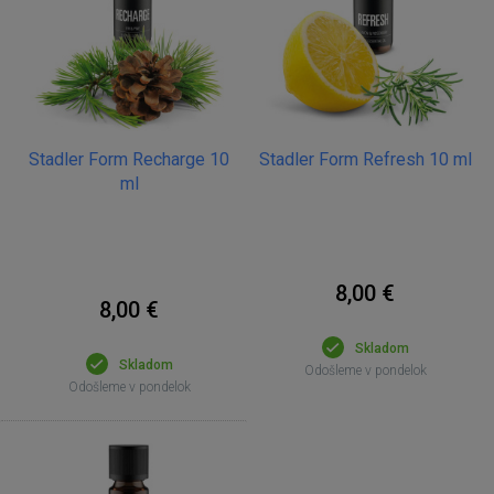
Stadler Form Recharge 10
Stadler Form Refresh 10 ml
ml
8,00 €
8,00 €
Skladom
Skladom
Odošleme v pondelok
Odošleme v pondelok