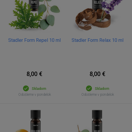
Stadler Form Repel 10 ml
Stadler Form Relax 10 ml
8,00 €
8,00 €
Skladom
Skladom
Odošleme v pondelok
Odošleme v pondelok