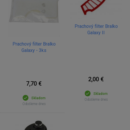
Prachový filter Bralko
Galaxy II
Prachový filter Bralko
Galaxy - 3ks
2,00 €
7,70 €
Skladom
Skladom
Odošleme dnes
Odošleme dnes