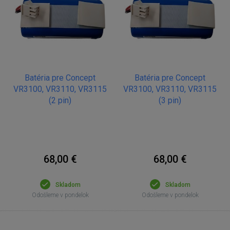
Batéria pre Concept
Batéria pre Concept
VR3100, VR3110, VR3115
VR3100, VR3110, VR3115
(2 pin)
(3 pin)
68,00 €
68,00 €
Skladom
Skladom
Odošleme v pondelok
Odošleme v pondelok