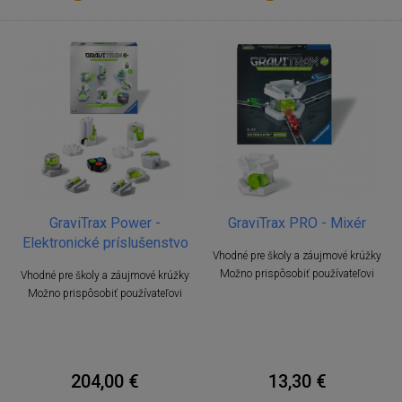
GraviTrax Power -
GraviTrax PRO - Mixér
Elektronické príslušenstvo
Vhodné pre školy a záujmové krúžky
Možno prispôsobiť používateľovi
Vhodné pre školy a záujmové krúžky
Možno prispôsobiť používateľovi
204,00 €
13,30 €