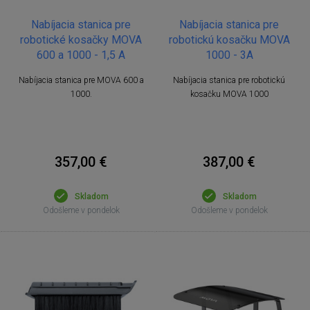
Nabíjacia stanica pre
Nabíjacia stanica pre
robotické kosačky MOVA
robotickú kosačku MOVA
600 a 1000 - 1,5 A
1000 - 3A
Nabíjacia stanica pre MOVA 600 a
Nabíjacia stanica pre robotickú
1000.
kosačku MOVA 1000
357,00 €
387,00 €
Skladom
Skladom
Odošleme v pondelok
Odošleme v pondelok