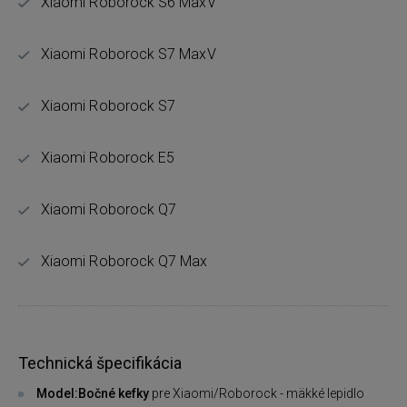
Xiaomi Roborock S6 MaxV
Xiaomi Roborock S7 MaxV
Xiaomi Roborock S7
Xiaomi Roborock E5
Xiaomi Roborock Q7
Xiaomi Roborock Q7 Max
Technická špecifikácia
Model:Bočné kefky
pre Xiaomi/Roborock - mäkké lepidlo