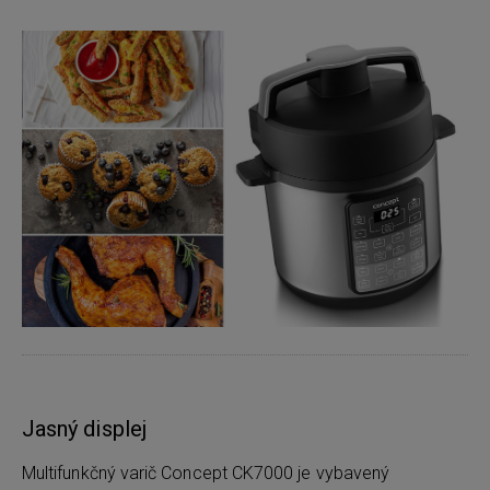
Jasný displej
Multifunkčný varič Concept CK7000 je vybavený