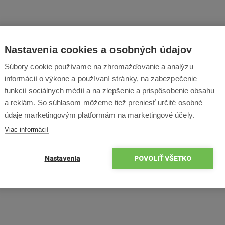
Nastavenia cookies a osobných údajov
Súbory cookie používame na zhromažďovanie a analýzu
informácií o výkone a používaní stránky, na zabezpečenie
funkcií sociálnych médií a na zlepšenie a prispôsobenie obsahu
a reklám. So súhlasom môžeme tiež preniesť určité osobné
údaje marketingovým platformám na marketingové účely.
Viac informácií
Nastavenia
POVOLIŤ VŠETKO