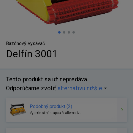
Bazénový vysávač
Delfín 3001
Tento produkt sa už nepredáva.
Odporúčame zvoliť
alternativu nižšie
Podobný produkt (2)
Vyberte si nástupcu či alternatívu