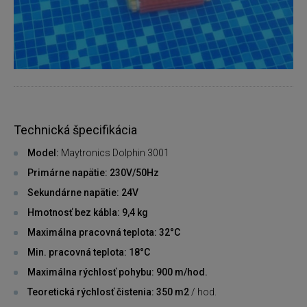
Technická špecifikácia
Model:
Maytronics Dolphin 3001
Primárne napätie: 230V/50Hz
Sekundárne napätie: 24V
Hmotnosť bez kábla: 9,4 kg
Maximálna pracovná teplota: 32°C
Min. pracovná teplota: 18°C
Maximálna rýchlosť pohybu: 900 m/hod.
Teoretická rýchlosť čistenia: 350 m2
/ hod.