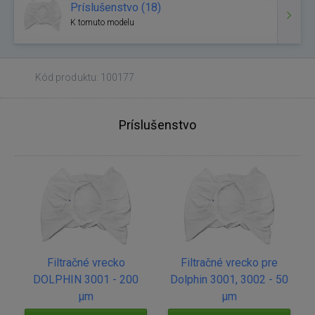
Príslušenstvo (18)
K tomuto modelu
Kód produktu: 100177
Príslušenstvo
Filtračné vrecko
Filtračné vrecko pre
DOLPHIN 3001 - 200
Dolphin 3001, 3002 - 50
µm
µm