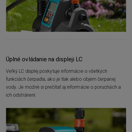
Úplné ovládanie na displeji LC
Veľký LC displej poskytuje informácie o všetkých
funkciách čerpadla, ako je tlak alebo objem čerpanej
vody. Je možné si prečítať aj informácie o poruchách a
ich odstránení.