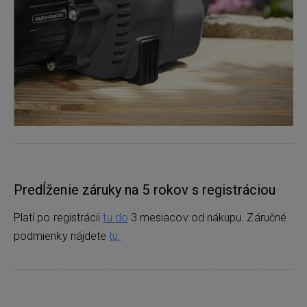
Predĺženie záruky na 5 rokov s registráciou
Platí po registrácii
tu do
3 mesiacov od nákupu. Záručné
podmienky nájdete
tu.