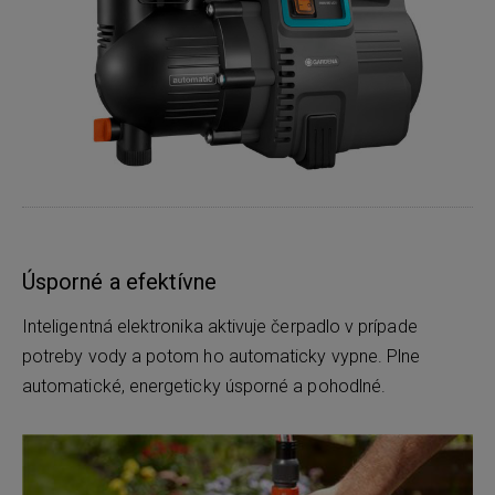
Úsporné a efektívne
Inteligentná elektronika aktivuje čerpadlo v prípade
potreby vody a potom ho automaticky vypne. Plne
automatické, energeticky úsporné a pohodlné.