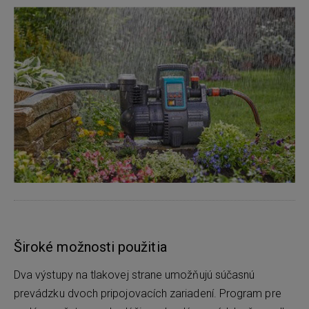
Široké možnosti použitia
Dva výstupy na tlakovej strane umožňujú súčasnú
prevádzku dvoch pripojovacích zariadení. Program pre