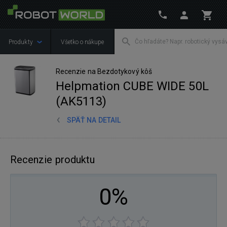
Produkty
Všetko o nákupe
Recenzie na Bezdotykový kôš
Helpmation CUBE WIDE 50L
(AK5113)
SPÄŤ NA DETAIL
Recenzie produktu
0%