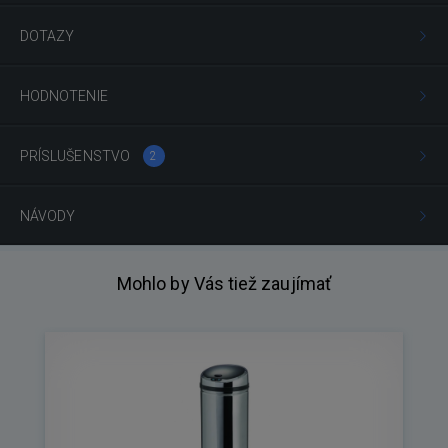
DOTAZY
HODNOTENIE
PRÍSLUŠENSTVO
2
NÁVODY
Mohlo by Vás tiež zaujímať