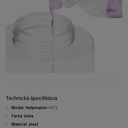
Technická špecifikácia
Model: Helpmation
V473
Farba: biela
Materiál: plast