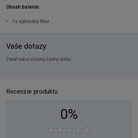
Obsah balenia:
1x náhradný filter
Vaše dotazy
Zatiaľ nebol vložený žiadny dotaz.
Recenzie produktu
0%