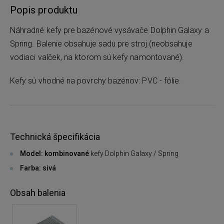
Popis produktu
Náhradné kefy pre bazénové vysávače Dolphin Galaxy a
Spring. Balenie obsahuje sadu pre stroj (neobsahuje
vodiaci valček, na ktorom sú kefy namontované).
Kefy sú vhodné na povrchy bazénov: PVC - fólie.
Technická špecifikácia
Model: kombinované
kefy Dolphin Galaxy / Spring
Farba: sivá
Obsah balenia