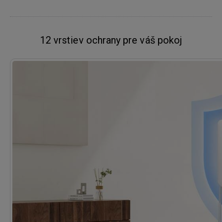
12 vrstiev ochrany pre váš pokoj