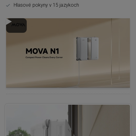
Hlasové pokyny v 15 jazykoch