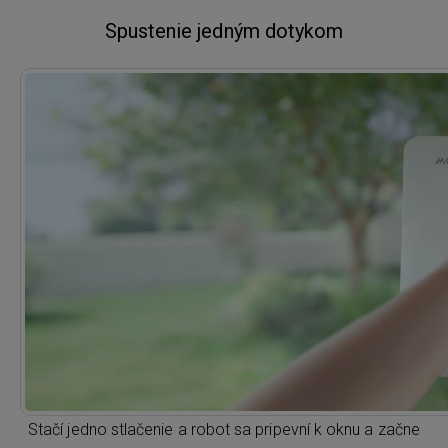
Spustenie jedným dotykom
Stačí jedno stlačenie a robot sa pripevní k oknu a začne