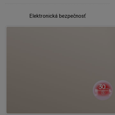
Elektronická bezpečnosť