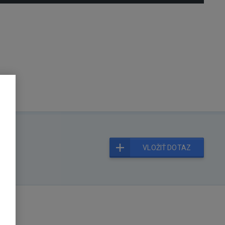
VLOŽIŤ DOTAZ