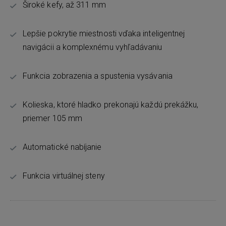
Široké kefy, až 311 mm
Lepšie pokrytie miestnosti vďaka inteligentnej
navigácii a komplexnému vyhľadávaniu
Funkcia zobrazenia a spustenia vysávania
Kolieska, ktoré hladko prekonajú každú prekážku,
priemer 105 mm
Automatické nabíjanie
Funkcia virtuálnej steny