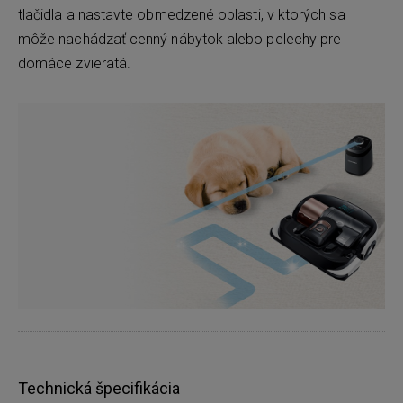
tlačidla a nastavte obmedzené oblasti, v ktorých sa
môže nachádzať cenný nábytok alebo pelechy pre
domáce zvieratá.
Technická špecifikácia