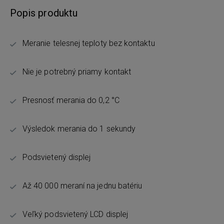
Popis produktu
Meranie telesnej teploty bez kontaktu
Nie je potrebný priamy kontakt
Presnosť merania do 0,2 °C
Výsledok merania do 1 sekundy
Podsvietený displej
Až 40 000 meraní na jednu batériu
Veľký podsvietený LCD displej