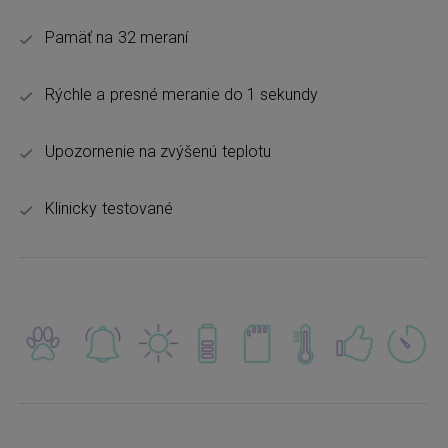
Pamäť na 32 meraní
Rýchle a presné meranie do 1 sekundy
Upozornenie na zvýšenú teplotu
Klinicky testované