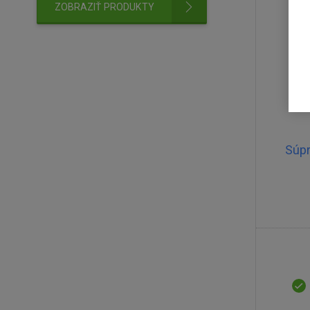
ZOBRAZIŤ PRODUKTY
Súp